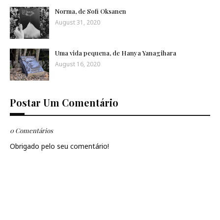
Norma, de Sofi Oksanen
August 31, 2020
Uma vida pequena, de Hanya Yanagihara
August 16, 2020
Postar Um Comentário
0 Comentários
Obrigado pelo seu comentário!