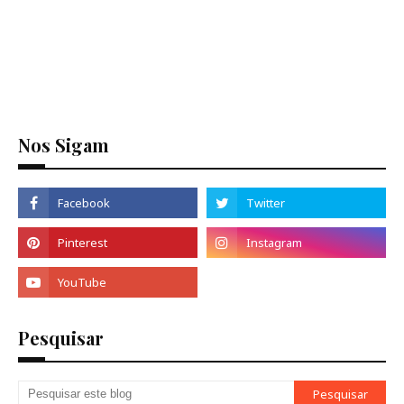
Nos Sigam
Pesquisar