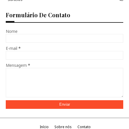
Formulário De Contato
Nome
E-mail
*
Mensagem
*
Início
Sobre nós
Contato