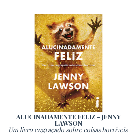
ALUCINADAMENTE FELIZ - JENNY
LAWSON
Um livro engraçado sobre coisas horríveis