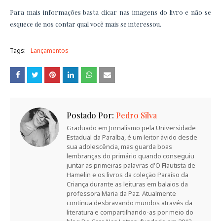
Para mais informações basta clicar nas imagens do livro e não se
esquece de nos contar qual você mais se interessou.
Tags:
Lançamentos
Postado Por:
Pedro Silva
Graduado em Jornalismo pela Universidade
Estadual da Paraíba, é um leitor àvido desde
sua adolescência, mas guarda boas
lembranças do primário quando conseguiu
juntar as primeiras palavras d'O Flautista de
Hamelin e os livros da coleção Paraíso da
Criança durante as leituras em balaios da
professora Maria da Paz. Atualmente
continua desbravando mundos através da
literatura e compartilhando-as por meio do