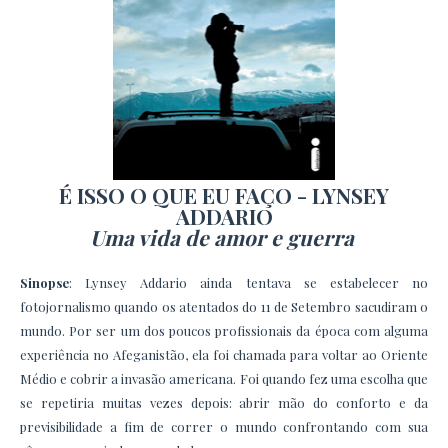
É ISSO O QUE EU FAÇO - LYNSEY
ADDARIO
Uma vida de amor e guerra
Sinopse
:
Lynsey Addario ainda tentava se estabelecer no
fotojornalismo quando os atentados do 11 de Setembro sacudiram o
mundo. Por ser um dos poucos profissionais da época com alguma
experiência no Afeganistão, ela foi chamada para voltar ao Oriente
Médio e cobrir a invasão americana. Foi quando fez uma escolha que
se repetiria muitas vezes depois: abrir mão do conforto e da
previsibilidade a fim de correr o mundo confrontando com sua