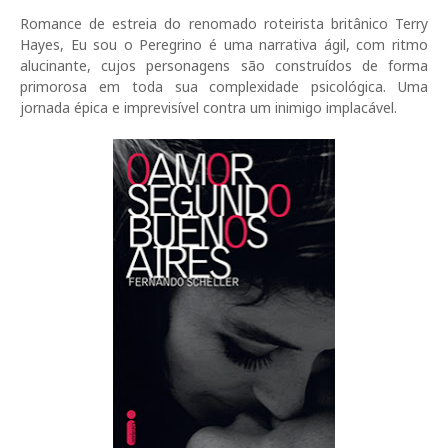
Romance de estreia do renomado roteirista britânico Terry
Hayes, Eu sou o Peregrino é uma narrativa ágil, com ritmo
alucinante, cujos personagens são construídos de forma
primorosa em toda sua complexidade psicológica. Uma
jornada épica e imprevisível contra um inimigo implacável.