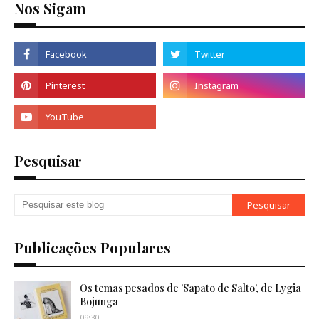
Nos Sigam
Pesquisar
Publicações Populares
Os temas pesados de 'Sapato de Salto', de Lygia
Bojunga
09:30