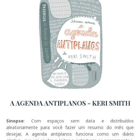
A AGENDA ANTIPLANOS - KERI SMITH
Sinopse
: Com espaços sem data e distribuídos
aleatoriamente para você fazer um resumo do mês que
desejar, A agenda antiplanos funciona como um diário