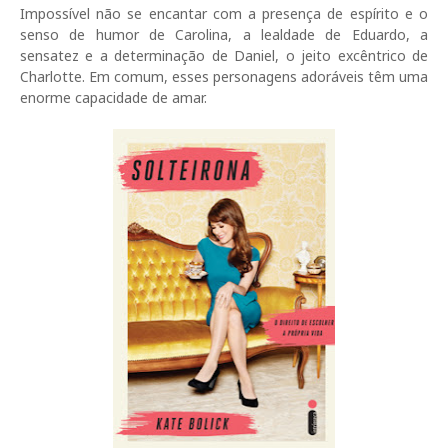
Impossível não se encantar com a presença de espírito e o
senso de humor de Carolina, a lealdade de Eduardo, a
sensatez e a determinação de Daniel, o jeito excêntrico de
Charlotte. Em comum, esses personagens adoráveis têm uma
enorme capacidade de amar.