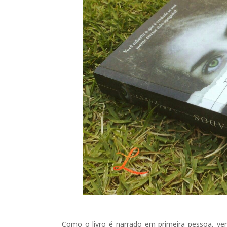
Como o livro é narrado em primeira pessoa, v