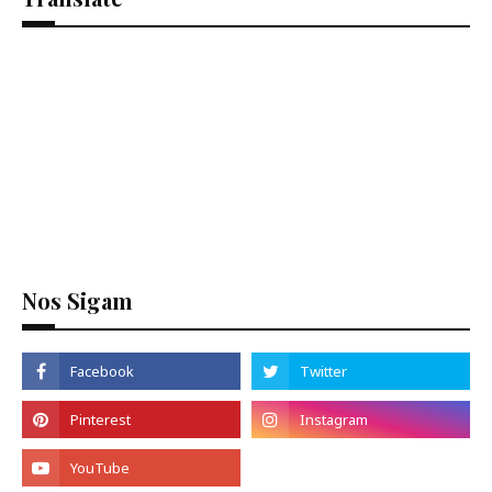
Nos Sigam