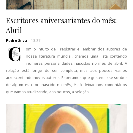
Escritores aniversariantes do mês:
Abril
Pedro Silva
-
13:27
C
om o intuito de registrar e lembrar dos autores de
nossa literatura mundial, criamos uma lista contendo
inúmeras personalidades nascidas no mês de abril. A
relação está longe de ser completa, mas aos poucos vamos
acrescentando novos autores. Esperamos que gostem e se souber
de algum escritor nascido no mês, é só deixar nos comentários
que vamos atualizando, aos poucos, a seleção.