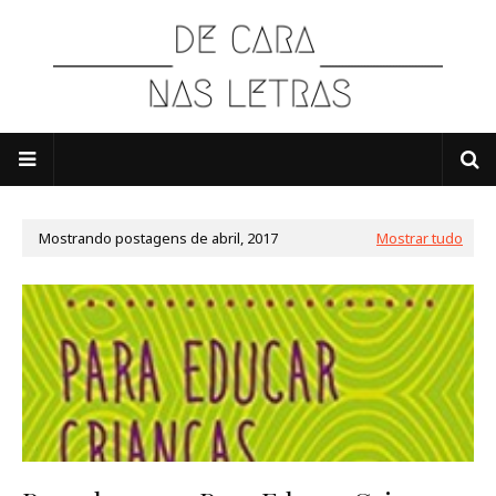
Mostrando postagens de abril, 2017
Mostrar tudo