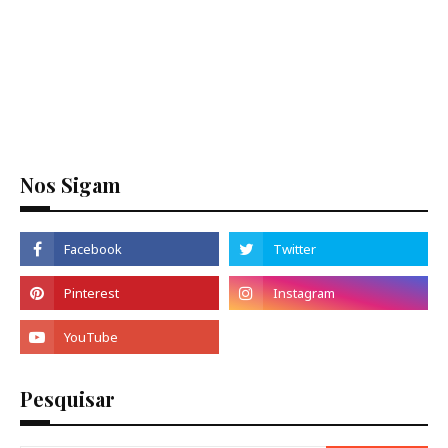
Nos Sigam
Pesquisar