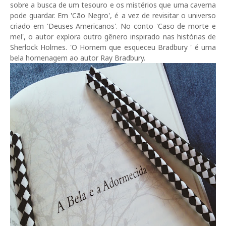
sobre a busca de um tesouro e os mistérios que uma caverna
pode guardar. Em 'Cão Negro', é a vez de revisitar o universo
criado em 'Deuses Americanos'. No conto 'Caso de morte e
mel', o autor explora outro gênero inspirado nas histórias de
Sherlock Holmes. 'O Homem que esqueceu Bradbury ' é uma
bela homenagem ao autor Ray Bradbury.