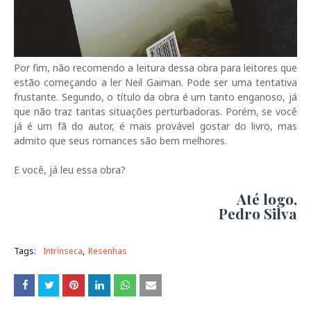
Por fim, não recomendo a leitura dessa obra para leitores que
estão começando a ler Neil Gaiman. Pode ser uma tentativa
frustante. Segundo, o título da obra é um tanto enganoso, já
que não traz tantas situações perturbadoras. Porém, se você
já é um fã do autor, é mais provável gostar do livro, mas
admito que seus romances são bem melhores.
E você, já leu essa obra?
Até logo,
Pedro Silva
Tags:
Intrínseca
Resenhas