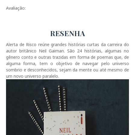
Avaliação:
RESENHA
Alerta de Risco reúne grandes histórias curtas da carreira do
autor britânico Neil Gaiman. São 24 histórias, algumas no
gênero conto e outras trazidas em forma de poemas que, de
alguma forma, tem o objetivo de navegar pelo universo
sombrio e desconhecidos, sejam da mente ou até mesmo de
um novo universo paralelo.