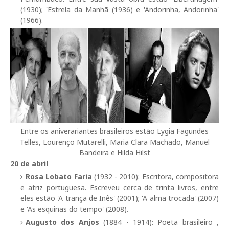
(1930); 'Estrela da Manhã (1936) e 'Andorinha, Andorinha'
(1966).
Entre os aniverariantes brasileiros estão Lygia Fagundes
Telles, Lourenço Mutarelli, Maria Clara Machado, Manuel
Bandeira e Hilda Hilst
20 de abril
Rosa Lobato Faria
(1932 - 2010): Escritora, compositora
e atriz portuguesa. Escreveu cerca de trinta livros, entre
eles estão 'A trança de Inês' (2001); 'A alma trocada' (2007)
e 'As esquinas do tempo' (2008).
Augusto dos Anjos
(1884 - 1914): Poeta brasileiro ,