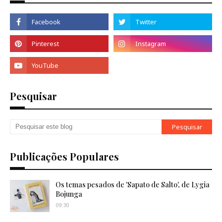
Pesquisar
Publicações Populares
Os temas pesados de 'Sapato de Salto', de Lygia
Bojunga
09:30