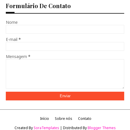
Formulário De Contato
Nome
E-mail
*
Mensagem
*
Início
Sobre nós
Contato
Created By
SoraTemplates
| Distributed By
Blogger Themes