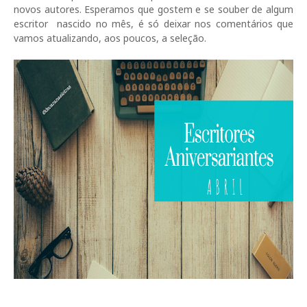
novos autores. Esperamos que gostem e se souber de algum
escritor nascido no mês, é só deixar nos comentários que
vamos atualizando, aos poucos, a seleção.