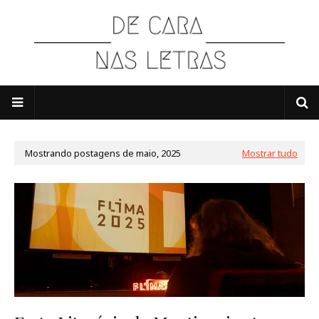
Mostrando postagens de maio, 2025
Mostrar tudo