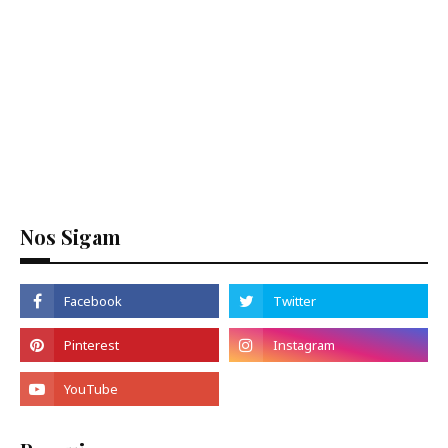
Nos Sigam