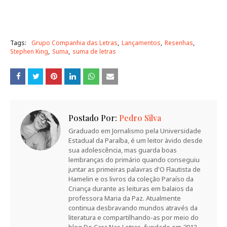
Tags:
Grupo Companhia das Letras
Lançamentos
Resenhas
Stephen King
Suma
suma de letras
Postado Por:
Pedro Silva
Graduado em Jornalismo pela Universidade
Estadual da Paraíba, é um leitor àvido desde
sua adolescência, mas guarda boas
lembranças do primário quando conseguiu
juntar as primeiras palavras d'O Flautista de
Hamelin e os livros da coleção Paraíso da
Criança durante as leituras em balaios da
professora Maria da Paz. Atualmente
continua desbravando mundos através da
literatura e compartilhando-as por meio do