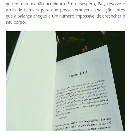
que os demais não acreditam. Em desespero, Billy resolve ir
atrás de Lemkeu para que possa remover a maldição antes
que a balança chegue a um número impossível de preencher o
seu corpo.