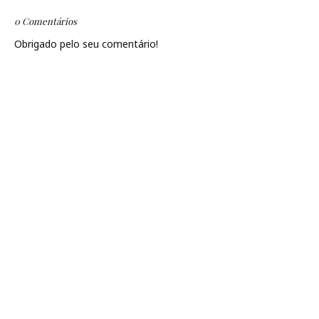
0 Comentários
Obrigado pelo seu comentário!