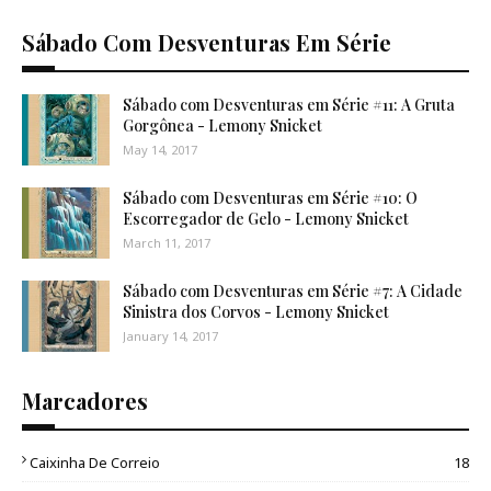
Sábado Com Desventuras Em Série
Sábado com Desventuras em Série #11: A Gruta
Gorgônea - Lemony Snicket
May 14, 2017
Sábado com Desventuras em Série #10: O
Escorregador de Gelo - Lemony Snicket
March 11, 2017
Sábado com Desventuras em Série #7: A Cidade
Sinistra dos Corvos - Lemony Snicket
January 14, 2017
Marcadores
Caixinha De Correio
18