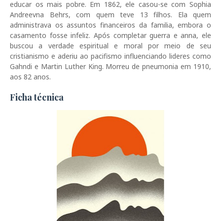
educar os mais pobre. Em 1862, ele casou-se com Sophia
Andreevna Behrs, com quem teve 13 filhos. Ela quem
administrava os assuntos financeiros da familia, embora o
casamento fosse infeliz. Após completar guerra e anna, ele
buscou a verdade espiritual e moral por meio de seu
cristianismo e aderiu ao pacifismo influenciando lideres como
Gahndi e Martin Luther King. Morreu de pneumonia em 1910,
aos 82 anos.
Ficha técnica