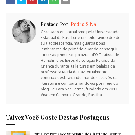
Postado Por:
Pedro Silva
Graduado em Jornalismo pela Universidade
Estadual da Paraíba, é um leitor àvido desde
sua adolescência, mas guarda boas
lembranças do primário quando conseguiu
juntar as primeiras palavras d'O Flautista de
Hamelin e os livros da coleção Paraíso da
Criança durante as leituras em balaios da
professora Maria da Paz. Atualmente
continua desbravando mundos através da
literatura e compartilhando-as por meio do
blog De Cara Nas Letras, fundado em 2013.
Vive em Campina Grande, Paraíba.
Talvez Você Goste Destas Postagens
'Shirley', romance vitoriano de Charlotte Brontë