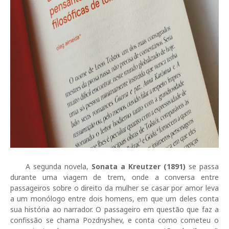
A segunda novela,
Sonata a Kreutzer (1891)
se passa
durante uma viagem de trem, onde a conversa entre
passageiros sobre o direito da mulher se casar por amor leva
a um monólogo entre dois homens, em que um deles conta
sua história ao narrador. O passageiro em questão que faz a
confissão se chama Pozdnyshev, e conta como cometeu o