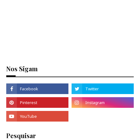
Nos Sigam
Pesquisar