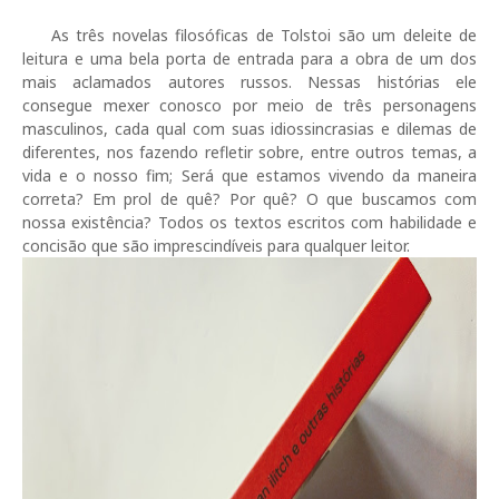
As três novelas filosóficas de Tolstoi são um deleite de
leitura e uma bela porta de entrada para a obra de um dos
mais aclamados autores russos. Nessas histórias ele
consegue mexer conosco por meio de três personagens
masculinos, cada qual com suas idiossincrasias e dilemas de
diferentes, nos fazendo refletir sobre, entre outros temas, a
vida e o nosso fim; Será que estamos vivendo da maneira
correta? Em prol de quê? Por quê? O que buscamos com
nossa existência? Todos os textos escritos com habilidade e
concisão que são imprescindíveis para qualquer leitor.