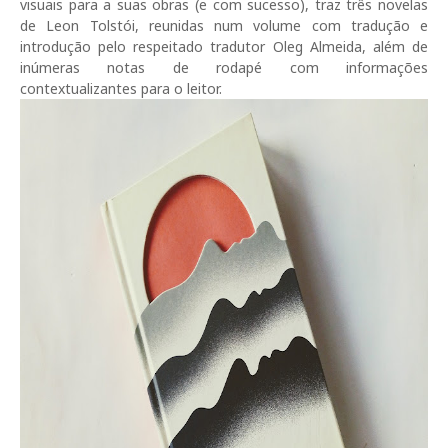
visuais para a suas obras (e com sucesso), traz três novelas
de Leon Tolstói, reunidas num volume com tradução e
introdução pelo respeitado tradutor Oleg Almeida, além de
inúmeras notas de rodapé com informações
contextualizantes para o leitor.