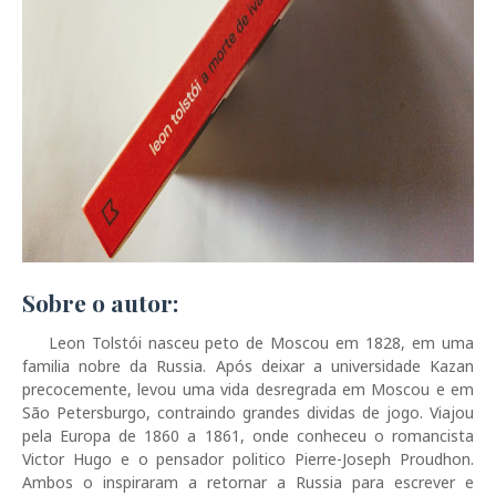
Sobre o autor:
Leon Tolstói nasceu peto de Moscou em 1828, em uma
familia nobre da Russia. Após deixar a universidade Kazan
precocemente, levou uma vida desregrada em Moscou e em
São Petersburgo, contraindo grandes dividas de jogo. Viajou
pela Europa de 1860 a 1861, onde conheceu o romancista
Victor Hugo e o pensador politico Pierre-Joseph Proudhon.
Ambos o inspiraram a retornar a Russia para escrever e