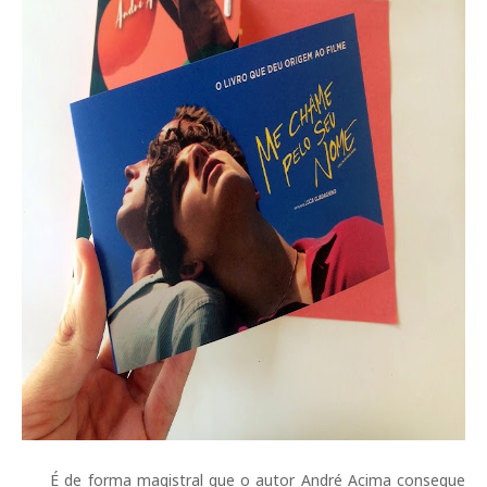
É de forma magistral que o autor André Acima consegue