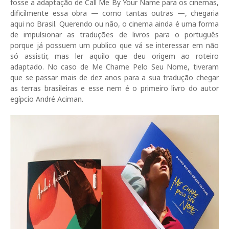
fosse a adaptação de Call Me By Your Name para os cinemas,
dificilmente essa obra — como tantas outras —, chegaria
aqui no Brasil. Querendo ou não, o cinema ainda é uma forma
de impulsionar as traduções de livros para o português
porque já possuem um publico que vá se interessar em não
só assistir, mas ler aquilo que deu origem ao roteiro
adaptado. No caso de Me Chame Pelo Seu Nome, tiveram
que se passar mais de dez anos para a sua tradução chegar
as terras brasileiras e esse nem é o primeiro livro do autor
egípcio André Aciman.