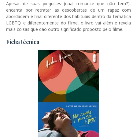
Apesar de suas pieguices (qual romance que não tem?),
encanta por retratar as descobertas de um rapaz com
abordagem e final diferente dos habituais dentro da temática
LGBTQ. e diferentemente do filme, o livro vai além e revela
mais coisas que dão outro significado proposto pelo filme.
Ficha técnica