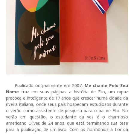
Publicado originalmente em 2007,
Me chame Pelo Seu
Nome
traz em suas páginas a história de Elio, um rapaz
precoce e inteligente de 17 anos que crescer numa cidade da
riveira italiana, onde seus pais hospedam estudiosos durante
o verão como assistente de pesquisa para o pai de Elio. No
verão em questão, o estudante da vez é o charmoso
americano Oliver, de 24 anos, que está terminando sua tese
para a publicação de um livro. Com os hormônios a flor da