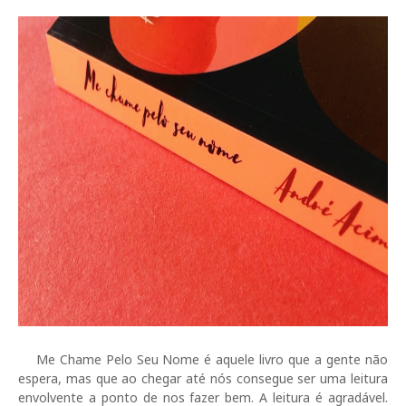
Me Chame Pelo Seu Nome é aquele livro que a gente não
espera, mas que ao chegar até nós consegue ser uma leitura
envolvente a ponto de nos fazer bem. A leitura é agradável.