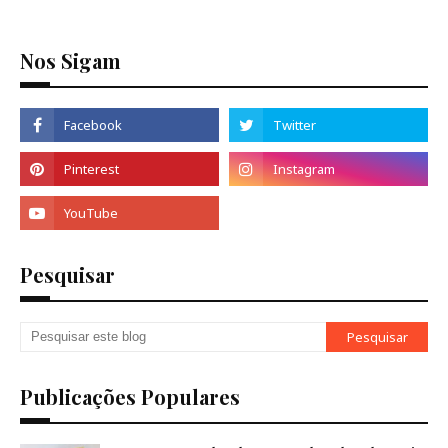
Nos Sigam
Pesquisar
Publicações Populares