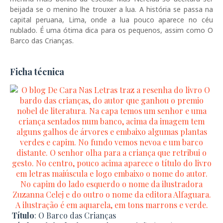
beijada se o menino lhe trouxer a lua. A história se passa na
capital peruana, Lima, onde a lua pouco aparece no céu
nublado. É uma ótima dica para os pequenos, assim como O
Barco das Crianças.
Ficha técnica
Título
: O Barco das Crianças