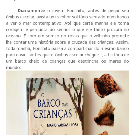
Diariamente
o jovem Fonchito, antes de pegar seu
ônibus escolar, avista um senhor solitário sentado num banco
a ver o mar contemplativo. Até que certa manhã ele toma
coragem e pergunta ao senhor o que ele tanto procura no
oceano. É com um sorriso no rosto que o velhinho promete
lhe contar uma história sobre a cruzada das crianças. Assim,
toda manhã, Fonchito passa a compartilhar do mesmo banco
para ouvir - antes que o ônibus escolar chegue -, a história de
um barco cheio de crianças que destrincha os mares do
mundo.