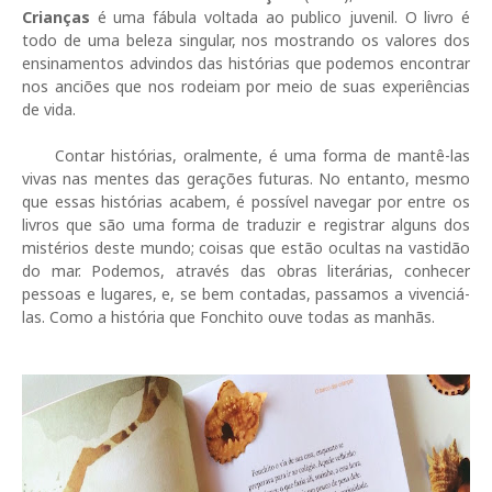
Crianças
é uma fábula voltada ao publico juvenil. O livro é
todo de uma beleza singular, nos mostrando os valores dos
ensinamentos advindos das histórias que podemos encontrar
nos anciões que nos rodeiam por meio de suas experiências
de vida.
Contar histórias, oralmente, é uma forma de mantê-las
vivas nas mentes das gerações futuras. No entanto, mesmo
que essas histórias acabem, é possível navegar por entre os
livros que são uma forma de traduzir e registrar alguns dos
mistérios deste mundo; coisas que estão ocultas na vastidão
do mar. Podemos, através das obras literárias, conhecer
pessoas e lugares, e, se bem contadas, passamos a vivenciá-
las. Como a história que Fonchito ouve todas as manhãs.