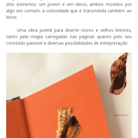
dois extremos: um jovem e um idoso, ambos movidos por
algo em comum: a curiosidade que é transmitida também ao
leitor.
Uma obra juvenil para divertir novos e velhos leitores,
tanto pela magia carregadas nas páginas quanto pelo seu
conteúdo passível a diversas possibilidades de interpretação.