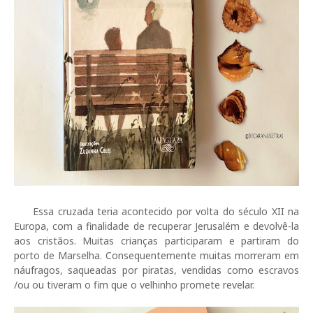
Essa cruzada teria acontecido por volta do século XII na
Europa, com a finalidade de recuperar Jerusalém e devolvê-la
aos cristãos. Muitas crianças participaram e partiram do
porto de Marselha. Consequentemente muitas morreram em
náufragos, saqueadas por piratas, vendidas como escravos
/ou ou tiveram o fim que o velhinho promete revelar.