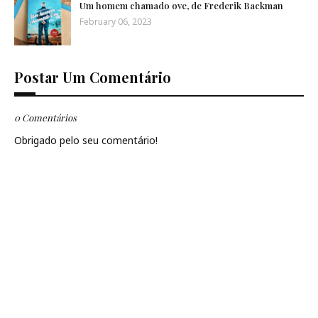
Um homem chamado ove, de Frederik Backman
February 06, 2023
Postar Um Comentário
0 Comentários
Obrigado pelo seu comentário!