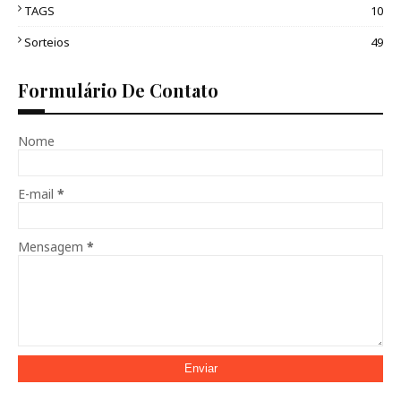
TAGS
10
Sorteios
49
Formulário De Contato
Nome
E-mail
*
Mensagem
*