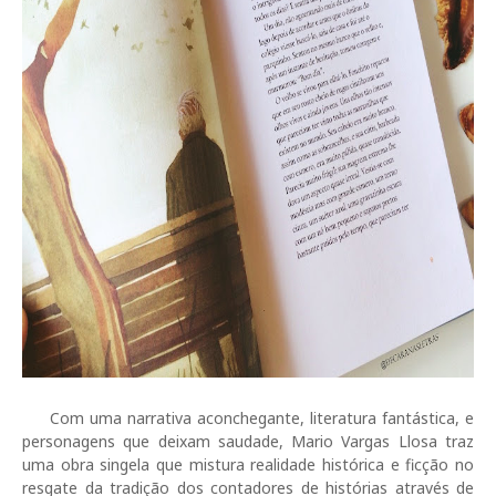
Com uma narrativa aconchegante, literatura fantástica, e
personagens que deixam saudade, Mario Vargas Llosa traz
uma obra singela que mistura realidade histórica e ficção no
resgate da tradição dos contadores de histórias através de