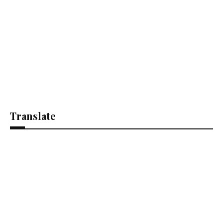
Translate