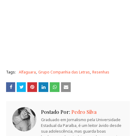
Tags:
Alfaguara
Grupo Companhia das Letras
Resenhas
Postado Por:
Pedro Silva
Graduado em Jornalismo pela Universidade
Estadual da Paraíba, é um leitor àvido desde
sua adolescência, mas guarda boas