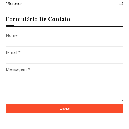
Sorteios
49
Formulário De Contato
Nome
E-mail
*
Mensagem
*