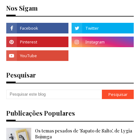
Nos Sigam
Pesquisar
Publicações Populares
Os temas pesados de 'Sapato de Salto', de Lygia
Bojunga