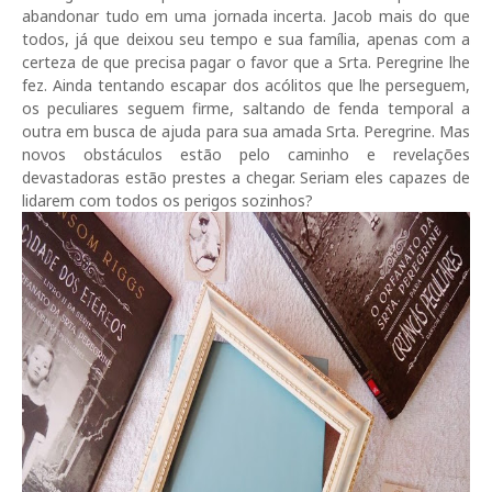
abandonar tudo em uma jornada incerta. Jacob mais do que
todos, já que deixou seu tempo e sua família, apenas com a
certeza de que precisa pagar o favor que a Srta. Peregrine lhe
fez. Ainda tentando escapar dos acólitos que lhe perseguem,
os peculiares seguem firme, saltando de fenda temporal a
outra em busca de ajuda para sua amada Srta. Peregrine. Mas
novos obstáculos estão pelo caminho e revelações
devastadoras estão prestes a chegar. Seriam eles capazes de
lidarem com todos os perigos sozinhos?