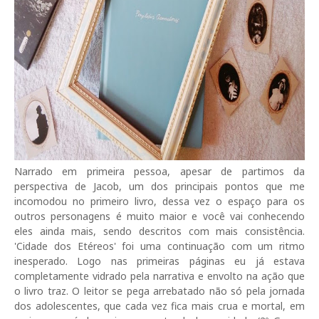
Narrado em primeira pessoa, apesar de partimos da
perspectiva de Jacob, um dos principais pontos que me
incomodou no primeiro livro, dessa vez o espaço para os
outros personagens é muito maior e você vai conhecendo
eles ainda mais, sendo descritos com mais consistência.
'Cidade dos Etéreos' foi uma continuação com um ritmo
inesperado. Logo nas primeiras páginas eu já estava
completamente vidrado pela narrativa e envolto na ação que
o livro traz. O leitor se pega arrebatado não só pela jornada
dos adolescentes, que cada vez fica mais crua e mortal, em