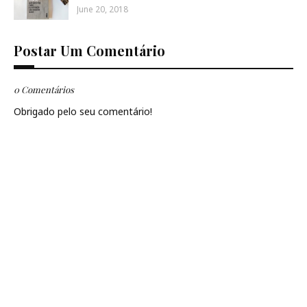
June 20, 2018
Postar Um Comentário
0 Comentários
Obrigado pelo seu comentário!