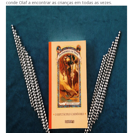
conde Olaf a encontrar as crianças em todas as vezes.