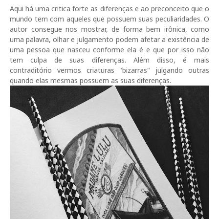
Aqui há uma critica forte as diferenças e ao preconceito que o
mundo tem com aqueles que possuem suas peculiaridades. O
autor consegue nos mostrar, de forma bem irônica, como
uma palavra, olhar e julgamento podem afetar a existência de
uma pessoa que nasceu conforme ela é e que por isso não
tem culpa de suas diferenças. Além disso, é mais
contraditório vermos criaturas "bizarras" julgando outras
quando elas mesmas possuem as suas diferenças.