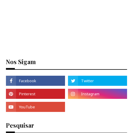
Nos Sigam
Pesquisar