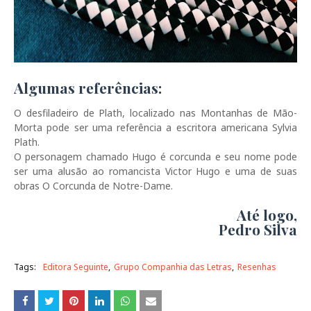
Algumas referências:
O desfiladeiro de Plath, localizado nas Montanhas de Mão-
Morta pode ser uma referência a escritora americana Sylvia
Plath.
O personagem chamado Hugo é corcunda e seu nome pode
ser uma alusão ao romancista Victor Hugo e uma de suas
obras O Corcunda de Notre-Dame.
Até logo,
Pedro Silva
Tags:
Editora Seguinte
Grupo Companhia das Letras
Resenhas