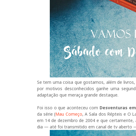
Se tem uma coisa que gostamos, além de livros, 
por motivos desconhecidos ganhe uma segunda
adaptação que meraça grande destaque.
Foi isso o que aconteceu com
Desventuras em
da série (
Mau Começo
, A Sala dos Répteis e O
em 14 de dezembro de 2004 e que certamente, 
dia — até foi transmitido em canal de tv aberto 