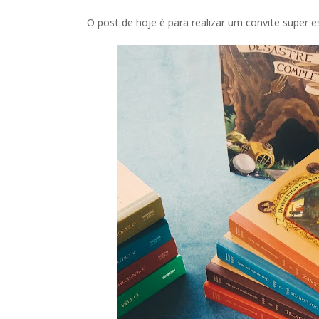
O post de hoje é para realizar um convite super es