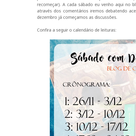
recomeçar). A cada sábado eu venho aqui no bl
através dos comentários iremos debatendo acer
dezembro já começamos as discussões.
Confira a seguir o calendário de leituras: