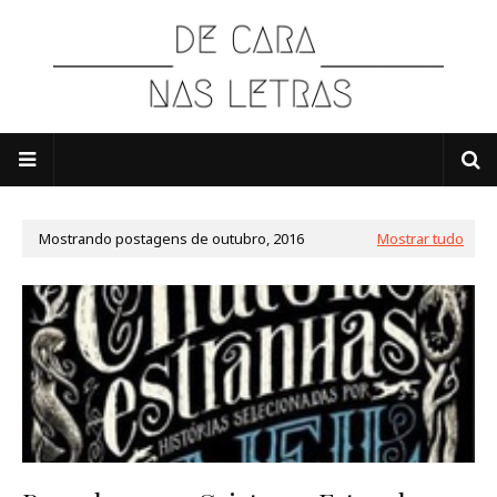
Mostrando postagens de outubro, 2016
Mostrar tudo