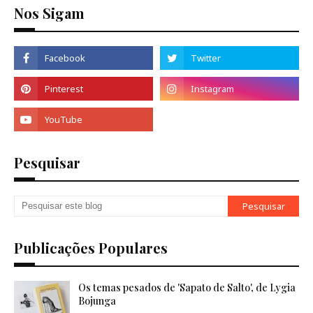
Nos Sigam
Pesquisar
Publicações Populares
Os temas pesados de 'Sapato de Salto', de Lygia
Bojunga