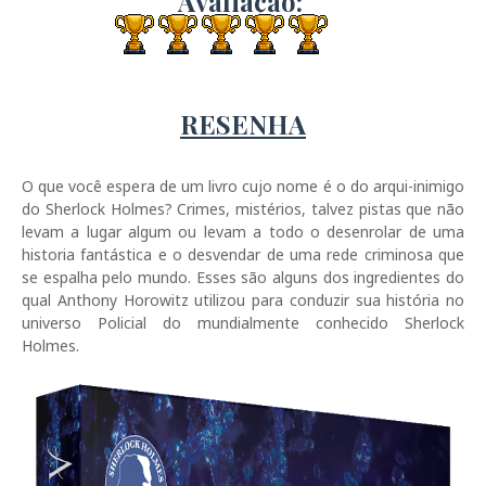
Avaliação:
RESENHA
O que você espera de um livro cujo nome é o do arqui-inimigo
do Sherlock Holmes? Crimes, mistérios, talvez pistas que não
levam a lugar algum ou levam a todo o desenrolar de uma
historia fantástica e o desvendar de uma rede criminosa que
se espalha pelo mundo. Esses são alguns dos ingredientes do
qual Anthony Horowitz utilizou para conduzir sua história no
universo Policial do mundialmente conhecido Sherlock
Holmes.