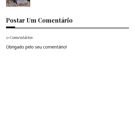
Postar Um Comentário
0 Comentários
Obrigado pelo seu comentário!