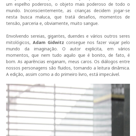
um espelho poderoso, o objeto mais poderoso de todo o
mundo. Inconscientemente, as crianças decidem jogar-se
nesta busca maluca, que tratá desafios, momentos de
tensão, parceria e, obviamente, muito sangue.
Envolvendo sereias, gigantes, duendes e vários outros seres
mitológicos,
Adam Gidwitz
consegue nos fazer viajar pelo
mundo da imaginação. O autor explicita, em vários
momentos, que nem tudo aquilo que é bonito, de fato, é
bom. As aparências enganam, meus caros. Os diálogos entre
nossos personagens são fluidos, tornando a leitura dinâmica.
A edição, assim como a do primeiro livro, está impecável.