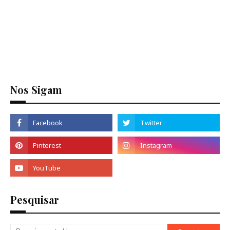
Nos Sigam
Pesquisar