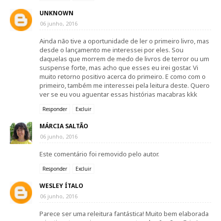
UNKNOWN
06 junho, 2016
Ainda não tive a oportunidade de ler o primeiro livro, mas
desde o lançamento me interessei por eles. Sou
daquelas que morrem de medo de livros de terror ou um
suspense forte, mas acho que esses eu irei gostar. Vi
muito retorno positivo acerca do primeiro. E como com o
primeiro, também me interessei pela leitura deste. Quero
ver se eu vou aguentar essas histórias macabras kkk
Responder
Excluir
MÁRCIA SALTÃO
06 junho, 2016
Este comentário foi removido pelo autor.
Responder
Excluir
WESLEY ÍTALO
06 junho, 2016
Parece ser uma releitura fantástica! Muito bem elaborada