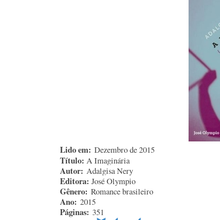
Lido em:
Dezembro de 2015
Título:
A Imaginária
Autor:
Adalgisa Nery
Editora:
José Olympio
Gênero:
Romance brasileiro
Ano:
2015
Páginas:
351