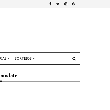
RIAS
SORTEIOS
anslate