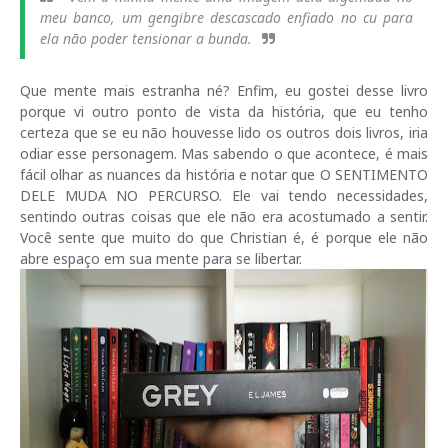
meu banco, um gengibre descascado enfiado no cu para
ela não poder tensionar a bunda.
Que mente mais estranha né? Enfim, eu gostei desse livro
porque vi outro ponto de vista da história, que eu tenho
certeza que se eu não houvesse lido os outros dois livros, iria
odiar esse personagem. Mas sabendo o que acontece, é mais
fácil olhar as nuances da história e notar que O SENTIMENTO
DELE MUDA NO PERCURSO. Ele vai tendo necessidades,
sentindo outras coisas que ele não era acostumado a sentir.
Você sente que muito do que Christian é, é porque ele não
abre espaço em sua mente para se libertar.