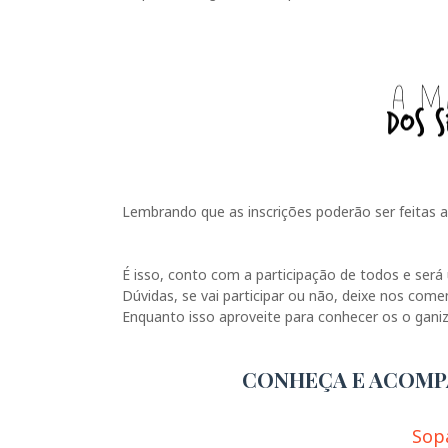
Lembrando que as inscrições poderão ser feitas a
É isso, conto com a participação de todos e se
Dúvidas, se vai participar ou não, deixe nos come
Enquanto isso aproveite para conhecer os o gani
CONHEÇA E ACOMP
Sop