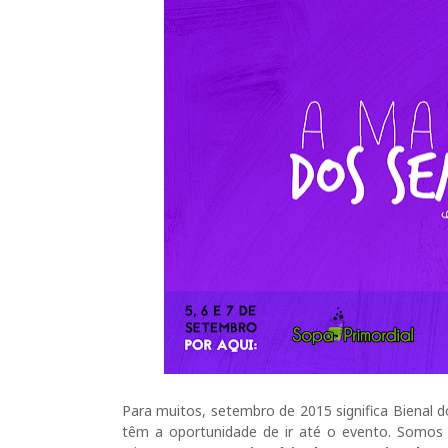
Para muitos, setembro de 2015 significa Bienal d
têm a oportunidade de ir até o evento. Somos 