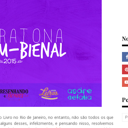
N
P
o Livro no Rio de Janeiro, no entanto, não são todos os que
alguns desses, infelizmente, e pensando nisso, resolvemos