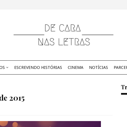
OS
ESCREVENDO HISTÓRIAS
CINEMA
NOTÍCIAS
PARCE
Tr
 de 2015