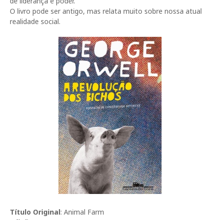
de liderança e poder.
O livro pode ser antigo, mas relata muito sobre nossa atual
realidade social.
Título Original
: Animal Farm