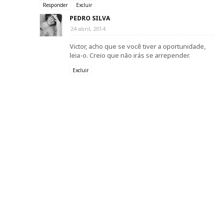
Responder
Excluir
PEDRO SILVA
24 abril, 2014
Victor, acho que se você tiver a oportunidade,
leia-o. Creio que não irás se arrepender.
Excluir