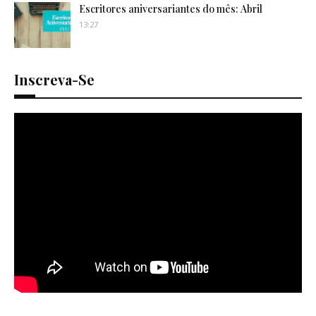
Escritores aniversariantes do mês: Abril
13:27
Inscreva-Se