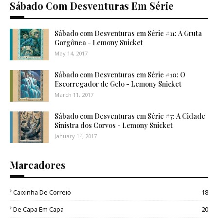
Sábado Com Desventuras Em Série
Sábado com Desventuras em Série #11: A Gruta
Gorgônea - Lemony Snicket
May 14, 2017
Sábado com Desventuras em Série #10: O
Escorregador de Gelo - Lemony Snicket
March 11, 2017
Sábado com Desventuras em Série #7: A Cidade
Sinistra dos Corvos - Lemony Snicket
January 14, 2017
Marcadores
Caixinha De Correio
18
De Capa Em Capa
20