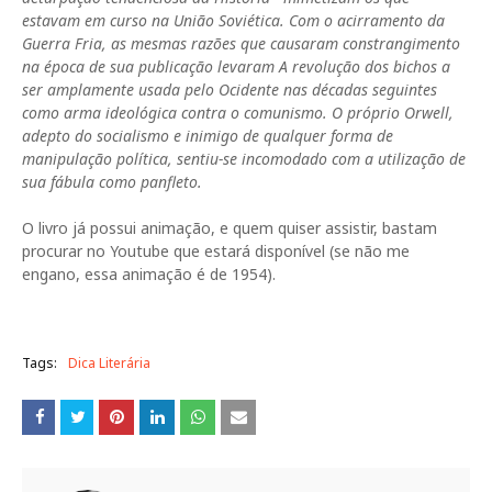
estavam em curso na União Soviética. Com o acirramento da
Guerra Fria, as mesmas razões que causaram constrangimento
na época de sua publicação levaram A revolução dos bichos a
ser amplamente usada pelo Ocidente nas décadas seguintes
como arma ideológica contra o comunismo. O próprio Orwell,
adepto do socialismo e inimigo de qualquer forma de
manipulação política, sentiu-se incomodado com a utilização de
sua fábula como panfleto.
O livro já possui animação, e quem quiser assistir, bastam
procurar no Youtube que estará disponível (se não me
engano, essa animação é de 1954).
Tags:
Dica Literária