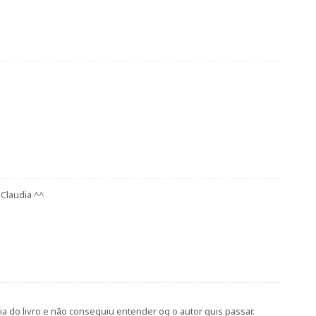
Claudia ^^
a do livro e não conseguiu entender oq o autor quis passar.