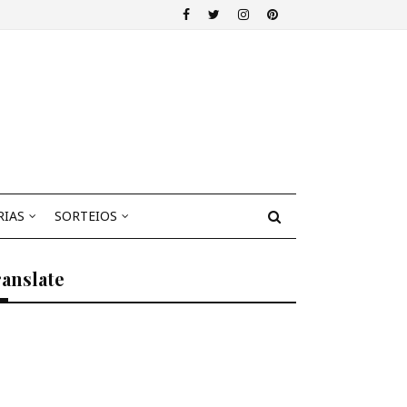
RIAS
SORTEIOS
anslate