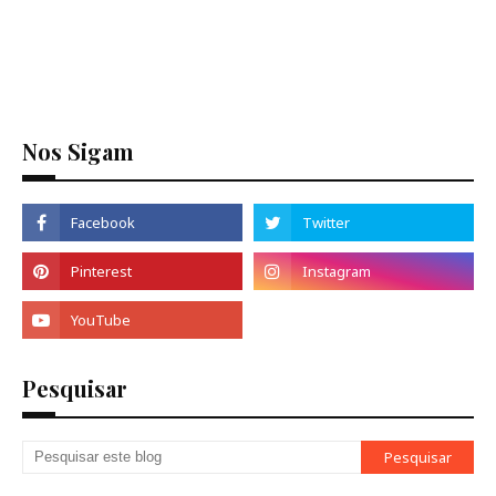
Nos Sigam
Pesquisar