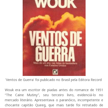
'Ventos de Guerra' foi publicado no Brasil pela Editora Record
Wouk era um escritor de piadas antes do romance de 1951
“The Caine Mutiny”, seu terceiro livro, evidenciá-lo no
mercado literário. Apresentava o paranóico, incompetente e
chocante capitão Queeg, que mais tarde foi retratado de