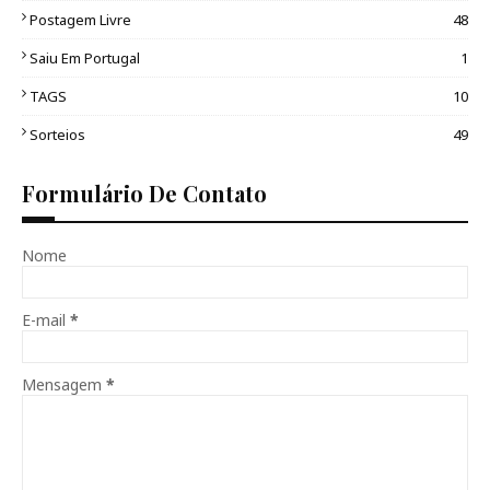
Postagem Livre
48
Saiu Em Portugal
1
TAGS
10
Sorteios
49
Formulário De Contato
Nome
E-mail
*
Mensagem
*