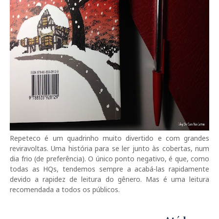
Repeteco é um quadrinho muito divertido e com grandes
reviravoltas. Uma história para se ler junto às cobertas, num
dia frio (de preferência). O único ponto negativo, é que, como
todas as HQs, tendemos sempre a acabá-las rapidamente
devido a rapidez de leitura do gênero. Mas é uma leitura
recomendada a todos os públicos.