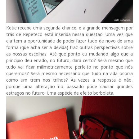
Ketie recebe uma segunda chance, e a grande mensagem por
trás de Repeteco está inserida nessa questão. Uma vez que
ela tem a oportunidade de poder fazer tudo de novo de uma
forma (que acha ser a devida) traz outras perspectivas sobre
as nossas escolhas. Até que ponto eu mudando algo que a
principio deu errado, no futuro, dará certo? Será mesmo que
tudo vai ficar milimetricamente perfeito no ponto que nós
queremos? Será mesmo necessário que tudo na vida ocorra
como um trem nos trilhos? Às vezes a resposta é não,
porque uma alteração no passado pode causar grandes
estragos no futuro. Uma espécie de efeito borboleta.