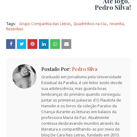
Até logo,
Pedro Silva!
Tags:
Grupo Companhia das Letras
Quadrinhos na Cia.
resenha
Resenhas
Postado Por:
Pedro Silva
Graduado em Jornalismo pela Universidade
Estadual da Paraíba, é um leitor àvido desde
sua adolescência, mas guarda boas
lembranças do primário quando conseguiu
juntar as primeiras palavras d'O Flautista de
Hamelin e os livros da coleção Paraíso da
Criança durante as leituras em balaios da
professora Maria da Paz. Atualmente
continua desbravando mundos através da
literatura e compartilhando-as por meio do
blog De Cara Nas Letras, fundado em 2013.