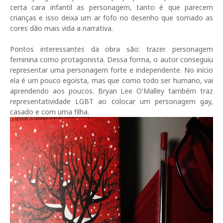
certa cara infantil as personagem, tanto é que parecem
crianças e isso deixa um ar fofo no desenho que somado as
cores dão mais vida a narrativa.
Pontos interessantes da obra são: trazer personagem
feminina como protagonista. Dessa forma, o autor conseguiu
representar uma personagem forte e independente. No início
ela é um pouco egoísta, mas que como todo ser humano, vai
aprendendo aos poucos. Bryan Lee O'Malley também traz
representatividade LGBT ao colocar um personagem gay,
casado e com uma filha.