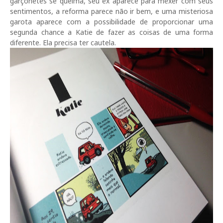
garçonetes se queima, seu ex aparece para mexer com seus
sentimentos, a reforma parece não ir bem, e uma misteriosa
garota aparece com a possibilidade de proporcionar uma
segunda chance a Katie de fazer as coisas de uma forma
diferente. Ela precisa ter cautela.