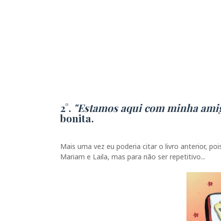
2°.
"Estamos aqui com minha ami
bonita.
Mais uma vez eu poderia citar o livro anterior, po
Mariam e Laila, mas para não ser repetitivo...