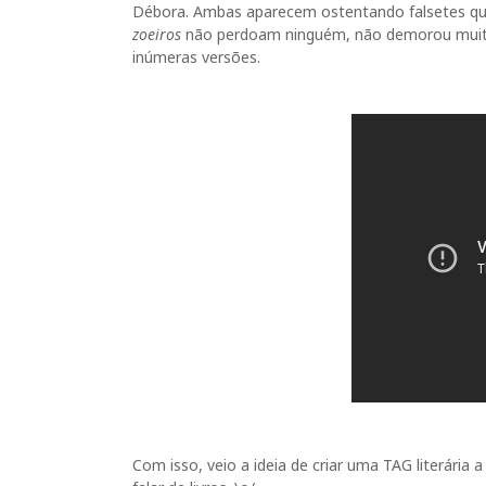
Débora. Ambas aparecem ostentando falsetes qu
zoeiros
não perdoam ninguém, não demorou muito 
inúmeras versões.
Com isso, veio a ideia de criar uma TAG literária a