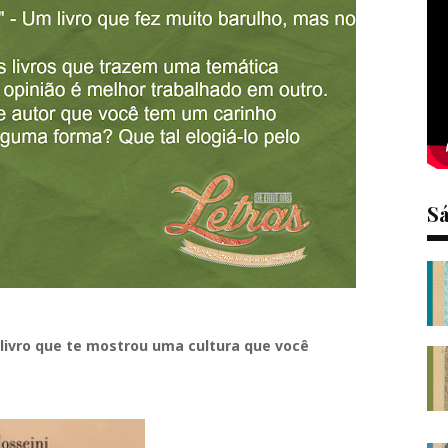
S
livro que te mostrou uma cultura que você