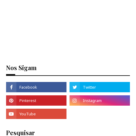
Nos Sigam
Pesquisar