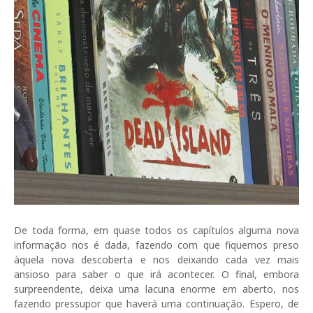
De toda forma, em quase todos os capítulos alguma nova
informação nos é dada, fazendo com que fiquemos preso
àquela nova descoberta e nos deixando cada vez mais
ansioso para saber o que irá acontecer. O final, embora
surpreendente, deixa uma lacuna enorme em aberto, nos
fazendo pressupor que haverá uma continuação. Espero, de